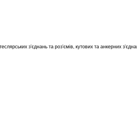
рських з'єднань та роз'ємів, кутових та анкерних з'єднань