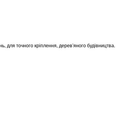
, для точного кріплення, дерев'яного будівництва.