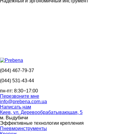
Надежный и эргономичный инструмент
(044) 467-79-37
(044) 531-43-44
пн-пт: 8:30−17:00
Перезвоните мне
info@prebena.com.ua
Написать нам
Киев, ул. Деревообрабатывающая, 5
м. Выдубичи
Эффективные технологии крепления
Пневмоинструменты
Крепеж