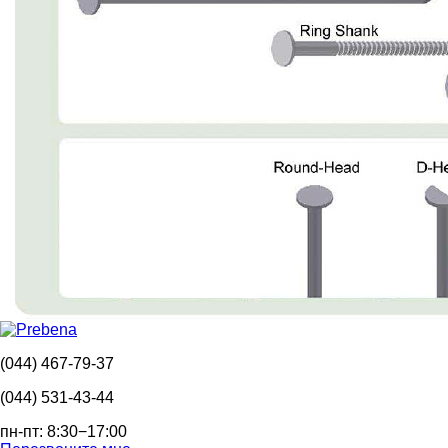
(044) 467-79-37
(044) 531-43-44
пн-пт: 8:30−17:00