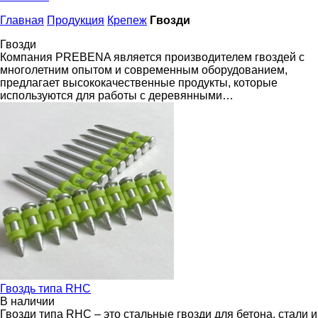
Главная
Продукция
Крепеж
Гвозди
Гвозди
Компания PREBENA является производителем гвоздей с
многолетним опытом и современным оборудованием,
предлагает высококачественные продукты, которые
используются для работы с деревянными…
Гвоздь типа RHC
В наличии
Гвозди типа RHC – это стальные гвозди для бетона, стали и