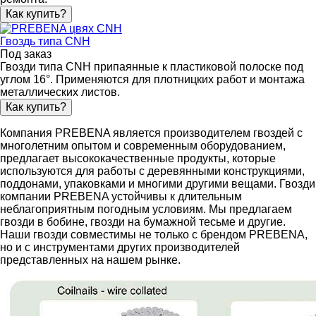
Как купить?
Гвоздь типа CNH
Под заказ
Гвозди типа CNH припаянные к пластиковой полоске под
углом 16°. Применяются для плотницких работ и монтажа
металлических листов.
Как купить?
Компания PREBENA является производителем гвоздей с
многолетним опытом и современным оборудованием,
предлагает высококачественные продукты, которые
используются для работы с деревянными конструкциями,
поддонами, упаковками и многими другими вещами. Гвозди
компании PREBENA устойчивы к длительным
неблагоприятным погодным условиям. Мы предлагаем
гвозди в бобине, гвозди на бумажной тесьме и другие.
Наши гвозди совместимы не только с брендом PREBENA,
но и с инструментами других производителей
представленных на нашем рынке.