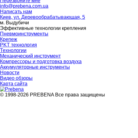
Перезвоните мне
info@prebena.com.ua
Написать нам
Киев, ул. Деревообрабатывающая, 5
м. Выдубичи
Эффективные технологии крепления
Пневмоинструменты
Крепеж
PKT технология
Технологии
Механический инструмент
Компрессоры и подготовка воздуха
Аккумуляторные инструменты
Новости
Видео обзоры
Карта сайта
© 1998-2026 PREBENA Все права защищены