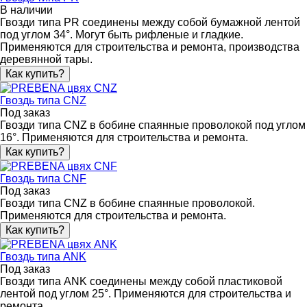
В наличии
Гвозди типа PR соединены между собой бумажной лентой
под углом 34°. Могут быть рифленые и гладкие.
Применяются для строительства и ремонта, производства
деревянной тары.
Как купить?
Гвоздь типа CNZ
Под заказ
Гвозди типа CNZ в бобине спаянные проволокой под углом
16°. Применяются для строительства и ремонта.
Как купить?
Гвоздь типа CNF
Под заказ
Гвозди типа CNZ в бобине спаянные проволокой.
Применяются для строительства и ремонта.
Как купить?
Гвоздь типа ANK
Под заказ
Гвозди типа ANK соединены между собой пластиковой
лентой под углом 25°. Применяются для строительства и
ремонта.