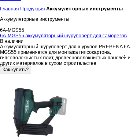
Главная
Продукция
Аккумуляторные инструменты
Аккумуляторные инструменты
6A-MGS55
6A-MGS55 аккумуляторный шуруповерт для саморезов
В наличии
Аккумуляторный шуруповерт для шурупов PREBENA 6A-
MGS55 применяется для монтажа гипсокартона,
гипсоволокнистых плит, древесноволокнистых панелей и
других материалов в сухом строительстве.
Как купить?