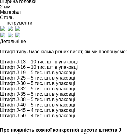
Ширина головки
2 мм
Матеріал
Сталь
Інструменти
Детальніше
Штифт типу J має кілька різних висот, які ми пропонуємо:
Штифт J-13 – 10 тис. шт. в упаковці
Штифт J-16 – 10 тис. шт. в упаковці
Штифт J-19 – 5 тис. шт. в упаковці
Штифт J-25 – 5 тис. шт. в упаковці
Штифт J-30 – 5 тис. шт. в упаковці
Штифт J-32 – 5 тис. шт. в упаковці
Штифт J-35 – 5 тис. шт. в упаковці
Штифт J-38 – 5 тис. шт. в упаковці
Штифт J-40 – 5 тис. шт. в упаковці
Штифт J-45 – 4 тис. шт. в упаковці
Штифт J-50 – 4 тис. шт. в упаковці
Про наявність кожної конкретної висоти штифта J