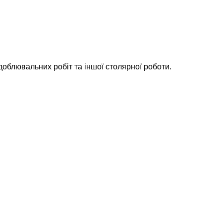
доблювальних робіт та іншої столярної роботи.