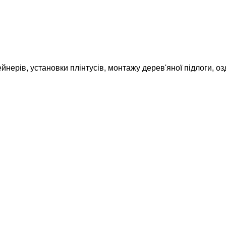
нерів, установки плінтусів, монтажу дерев'яної підлоги, оз