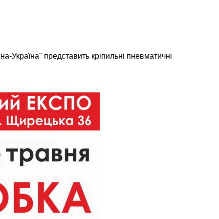
а-Україна" представить кріпильні пневматичні