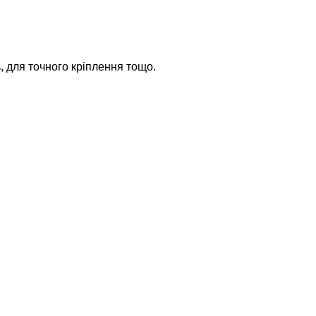
 для точного кріплення тощо.