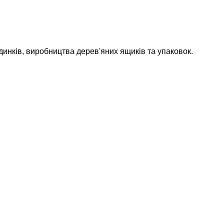
инків, виробництва дерев'яних ящиків та упаковок.