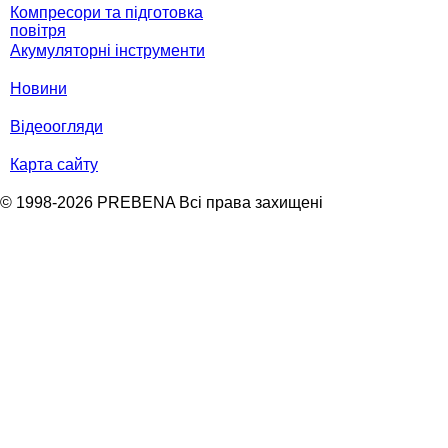
Компресори та підготовка
повітря
Акумуляторні інструменти
Новини
Відеоогляди
Карта сайту
© 1998-2026 PREBENA Всі права захищені