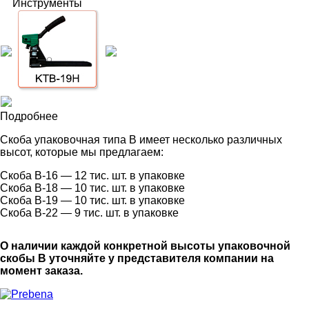
Инструменты
Подробнее
Скоба упаковочная типа B имеет несколько различных
высот, которые мы предлагаем:
Скоба B-16 — 12 тис. шт. в упаковке
Скоба B-18 — 10 тис. шт. в упаковке
Скоба B-19 — 10 тис. шт. в упаковке
Скоба B-22 — 9 тис. шт. в упаковке
О наличии каждой конкретной высоты упаковочной
скобы B уточняйте у представителя компании на
момент заказа.