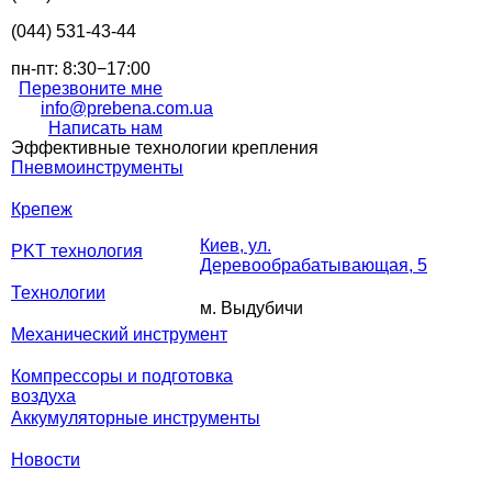
(044) 531-43-44
пн-пт: 8:30−17:00
Перезвоните мне
info@prebena.com.ua
Написать нам
Эффективные технологии крепления
Пневмоинструменты
Крепеж
Киев, ул.
PKT технология
Деревообрабатывающая, 5
Технологии
м. Выдубичи
Механический инструмент
Компрессоры и подготовка
воздуха
Аккумуляторные инструменты
Новости