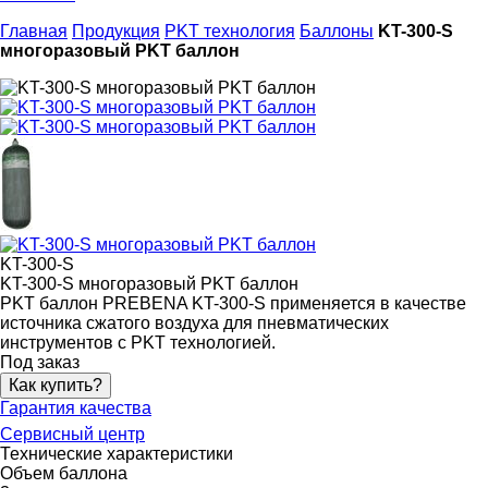
Главная
Продукция
PKT технология
Баллоны
KT-300-S
многоразовый PKT баллон
KT-300-S
KT-300-S многоразовый PKT баллон
PKT баллон PREBENA KT-300-S применяется в качестве
источника сжатого воздуха для пневматических
инструментов с PKT технологией.
Под заказ
Как купить?
Гарантия качества
Сервисный центр
Технические характеристики
Объем баллона