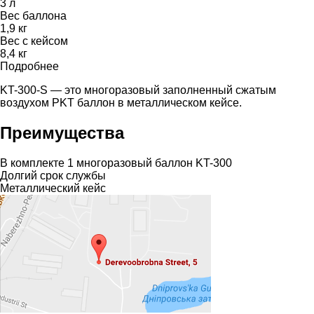
3 л
Вес баллона
1,9 кг
Вес с кейсом
8,4 кг
Подробнее
KT-300-S — это многоразовый заполненный сжатым
воздухом PKT баллон в металлическом кейсе.
Преимущества
В комплекте 1 многоразовый баллон KT-300
Долгий срок службы
Металлический кейс