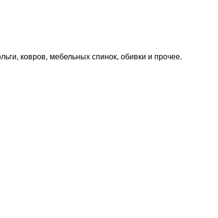
ги, ковров, мебельных спинок, обивки и прочее.