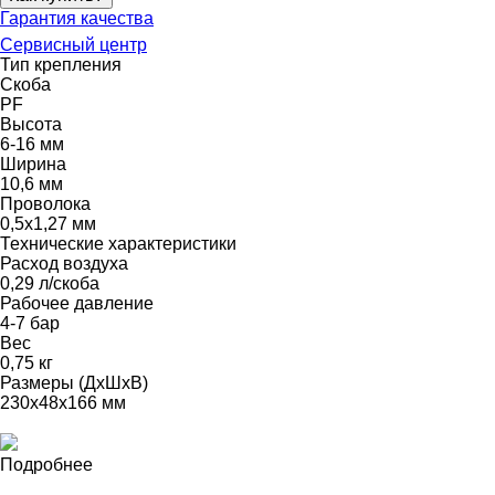
Гарантия качества
Сервисный центр
Тип крепления
Скоба
PF
Высота
6-16 мм
Ширина
10,6 мм
Проволока
0,5х1,27 мм
Технические характеристики
Расход воздуха
0,29 л/скоба
Рабочее давление
4-7 бар
Вес
0,75 кг
Размеры (ДхШхВ)
230x48x166 мм
Подробнее