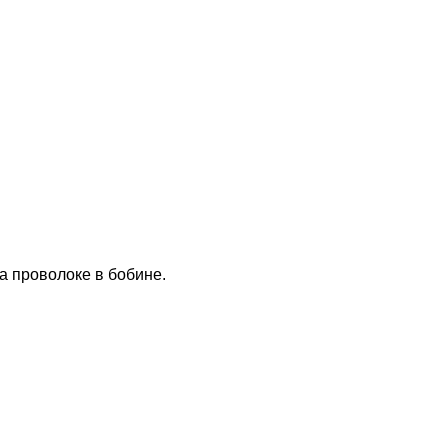
 проволоке в бобине.