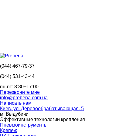
(044) 467-79-37
(044) 531-43-44
пн-пт: 8:30−17:00
Перезвоните мне
info@prebena.com.ua
Написать нам
Киев, ул. Деревообрабатывающая, 5
м. Выдубичи
Эффективные технологии крепления
Пневмоинструменты
Крепеж
PKT технология