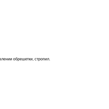
влении обрешетки, стропил.