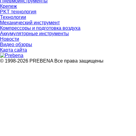
Пневмоинструменты
Крепеж
PKT технология
Технологии
Механический инструмент
Компрессоры и подготовка воздуха
Аккумуляторные инструменты
Новости
Видео обзоры
Карта сайта
© 1998-2026 PREBENA Все права защищены