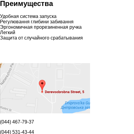
Преимущества
Удобная система запуска
Регулювання глибини забивання
Эргономичная прорезиненная ручка
Легкий
Защита от случайного срабатывания
(044) 467-79-37
(044) 531-43-44