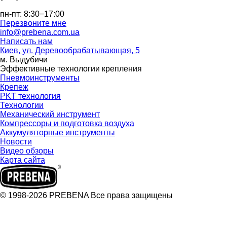
пн-пт: 8:30−17:00
Перезвоните мне
info@prebena.com.ua
Написать нам
Киев, ул. Деревообрабатывающая, 5
м. Выдубичи
Эффективные технологии крепления
Пневмоинструменты
Крепеж
PKT технология
Технологии
Механический инструмент
Компрессоры и подготовка воздуха
Аккумуляторные инструменты
Новости
Видео обзоры
Карта сайта
© 1998-2026 PREBENA Все права защищены