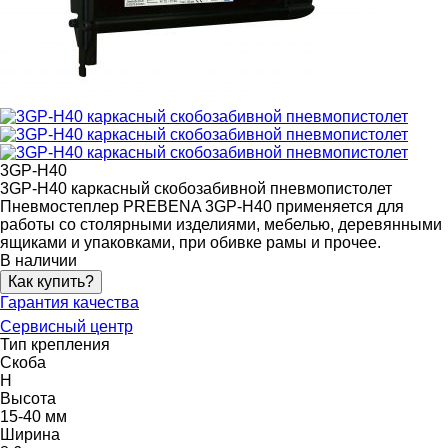
3GP-H40
3GP-H40 каркасный скобозабивной пневмопистолет
Пневмостеплер PREBENA 3GP-H40 применяется для
работы со столярными изделиями, мебелью, деревянными
ящиками и упаковками, при обивке рамы и прочее.
В наличии
Как купить?
Гарантия качества
Сервисный центр
Тип крепления
Скоба
H
Высота
15-40 мм
Ширина