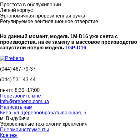
Простота в обслуживании
Легкий корпус
Эргономичная прорезиненная ручка
Регулируемое вентиляционное отверстие
На данный момент, модель 1M-D16 уже снята с
производства, на ее замену в массовое производство
запустили новую модель
1GP-D16
.
(044) 467-79-37
(044) 531-43-44
пн-пт: 8:30−17:00
Перезвоните мне
info@prebena.com.ua
Написать нам
Киев, ул. Деревообрабатывающая, 5
м. Выдубичи
Эффективные технологии крепления
Пневмоинструменты
Крепеж