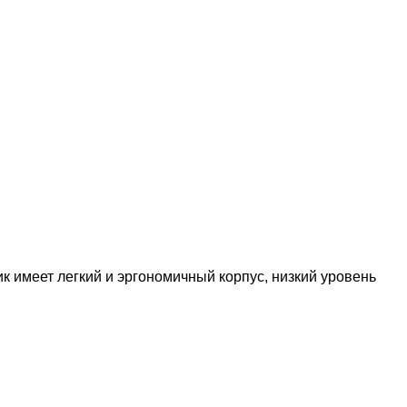
 имеет легкий и эргономичный корпус, низкий уровень