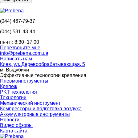
(044) 467-79-37
(044) 531-43-44
пн-пт: 8:30−17:00
Перезвоните мне
info@prebena.com.ua
Написать нам
Киев, ул. Деревообрабатывающая, 5
м. Выдубичи
Эффективные технологии крепления
Пневмоинструменты
Крепеж
PKT технология
Технологии
Механический инструмент
Компрессоры и подготовка воздуха
Аккумуляторные инструменты
Новости
Видео обзоры
Карта сайта