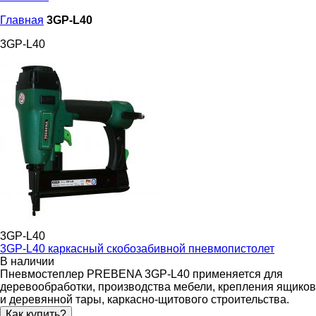
Главная
3GP-L40
3GP-L40
3GP-L40
3GP-L40 каркасный скобозабивной пневмопистолет
В наличии
Пневмостеплер PREBENA 3GP-L40 применяется для
деревообработки, производства мебели, крепления ящиков
и деревянной тары, каркасно-щитового строительства.
Как купить?