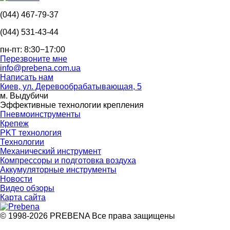
(044) 467-79-37
(044) 531-43-44
пн-пт: 8:30−17:00
Перезвоните мне
info@prebena.com.ua
Написать нам
Киев, ул. Деревообрабатывающая, 5
м. Выдубичи
Эффективные технологии крепления
Пневмоинструменты
Крепеж
PKT технология
Технологии
Механический инструмент
Компрессоры и подготовка воздуха
Аккумуляторные инструменты
Новости
Видео обзоры
Карта сайта
© 1998-2026 PREBENA Все права защищены