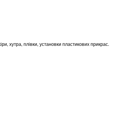
и, хутра, плівки, установки пластикових прикрас.