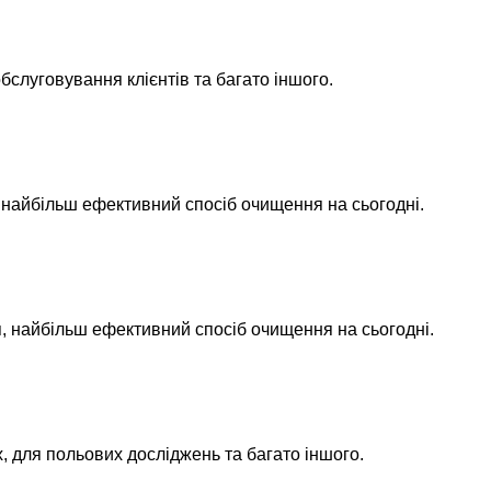
луговування клієнтів та багато іншого.
найбільш ефективний спосіб очищення на сьогодні.
 найбільш ефективний спосіб очищення на сьогодні.
 для польових досліджень та багато іншого.